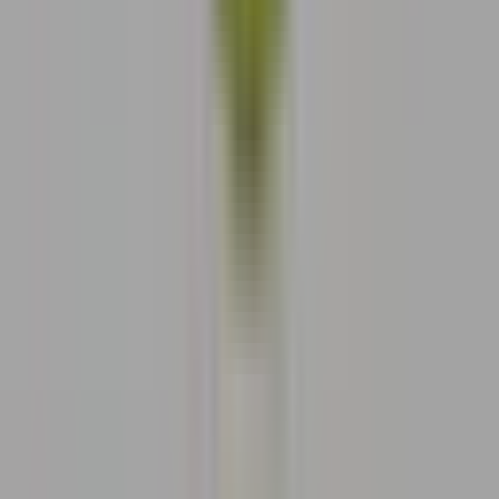
dari versi aslinya?
A:
Versi Mod APK memberikan Anda koin, permata, dan akses ke
semua hiu dan item dari awal, menghilangkan kebutuhan untuk
grinding atau pembelian dalam aplikasi.
Q:
Bisakah saya membuka Megalodon dan hiu legendaris lainnya
secara instan?
A:
Ya, semua hiu legendaris dan spesial, termasuk Megalodon,
tersedia segera setelah instalasi.
Q:
Apakah Hungry Shark Evolution Mod APK memerlukan koneksi
internet?
A:
Tidak, Anda dapat menikmati permainan sepenuhnya secara
offline tanpa Wi-Fi atau data seluler. Namun, beberapa acara
online mungkin memerlukan akses internet.
Q:
Apakah kemajuan permainan saya akan disimpan ketika saya
menginstal ulang APK?
A:
Ya, selama Anda mencadangkan data permainan Anda atau
menggunakan perangkat yang sama, kemajuan Anda dapat
dipulihkan setelah menginstal ulang.