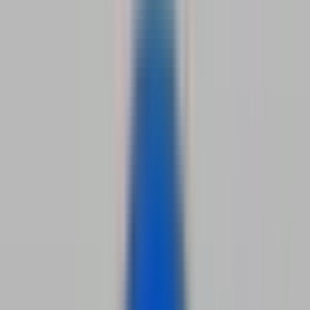
Unduh Cepat: Unduh aplikasi ini melalui PureMods App dengan
kecepatan lebih tinggi.