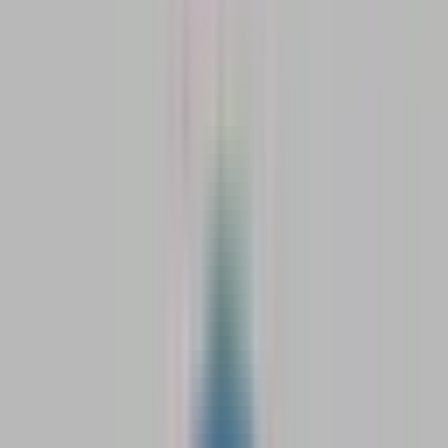
Hungry Shark Evolution
Hungry Shark Evolution Mod APK
(Petualangan Koin & Permata Tak
Terbatas)
Diperbarui
2026-07-21
Versi
14.3.0
Sistem
Android
Kategori
Arcade
Harga
Gratis
Unduh APK
(
264.33MB
)
Unduh Cepat