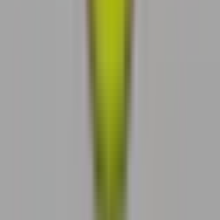
Ikuti langkah-langkah di bawah ini untuk menginstal dan
memainkan versi yang tidak terkunci dari
Hungry Shark
Evolution Mod APK
di perangkat Android Anda:
Klik tautan unduh yang disediakan di situs kami.
Aktifkan instalasi dari sumber yang tidak dikenal (
Pengaturan
> Keamanan > Sumber Tidak Dikenal
).
Cari file APK di pengelola file perangkat Anda.
Ketik file untuk menginstal dan tunggu proses selesai.
Buka permainan dan mulai bermain dengan koin dan permata
tak terbatas segera.
Catatan:
Tidak diperlukan file OBB atau login. Setelah diinstal,
APK berjalan lancar secara offline dengan semua hiu dan
peningkatan yang tidak terkunci.
FAQ Tentang Hungry Shark Evolution Mod
APK
Q:
Apa yang membuat Hungry Shark Evolution Mod APK berbeda