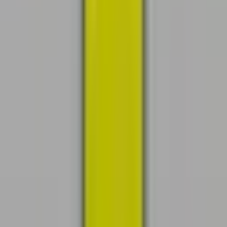
Dalam simulator hiu yang mendebarkan ini, Anda mulai sebagai
hiu kecil dan berevolusi dengan melahap ikan, orang, dan bahkan
makhluk berbahaya seperti ubur-ubur atau hiu musuh. Mod APK
menghapus batasan, memberi Anda akses ke setiap hiu, teman
bayi, dan power-up untuk membuat perjalanan bawah laut Anda
tak terhentikan.
Hungry Shark Evolution Mod APK menawarkan perpaduan antara
bertahan hidup, aksi, dan eksplorasi. Kontrolnya yang halus, fisika
yang realistis, dan desain dunia terbuka menjadikannya salah
satu permainan arcade offline yang paling menarik dan adiktif
yang tersedia untuk pemain Android.
Fitur Hungry Shark Evolution Mod APK
Koin dan permata tak terbatas untuk peningkatan instan
Buka semua hiu, dari Reef Shark hingga Megalodon
Akses semua hiu bayi dan teman spesial
Pasang aksesori seperti Jetpacks, Laser, dan lainnya
Permainan offline didukung kapan saja, di mana saja