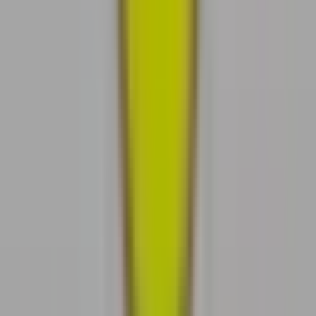
Bagaimana Cara Bermain Hungry Shark
Evolution?
Pemain mengendalikan hiu mereka menggunakan kontrol sentuh
atau miring yang sederhana, membimbingnya melalui lautan
untuk berburu mangsa dan bertahan hidup selama mungkin.
Makan ikan, orang, dan makhluk mengisi kembali kesehatan dan
mendapatkan poin. Hindari bahaya berbahaya seperti ranjau dan
ubur-ubur yang mengurangi vitalitas Anda.
Dapatkan koin dan permata dari misi dan acara rush emas untuk
meningkatkan kecepatan, gigitan, dan daya dorong hiu Anda.
Buka hiu baru, sesuaikan penampilan, dan pasang aksesori untuk
bertahan hidup yang lebih baik dan kesenangan kekacauan
bawah laut.
Bagaimana Cara Mengunduh dan
Menginstal Hungry Shark Evolution Mod
APK?