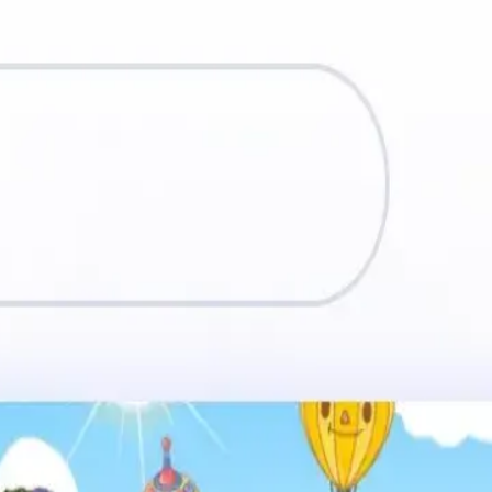
Aポリシー